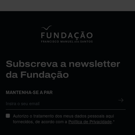
Subscreva a newsletter
da Fundação
MANTENHA-SE A PAR
Autorizo o tratamento dos meus dados pessoais aqui
fornecidos, de acordo com a
Política de Privacidade
.*