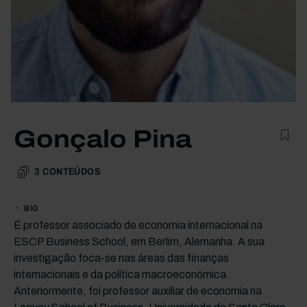
Gonçalo Pina
3
CONTEÚDOS
BIO
É professor associado de economia internacional na
ESCP Business School, em Berlim, Alemanha. A sua
investigação foca-se nas áreas das finanças
internacionais e da política macroeconómica.
Anteriormente, foi professor auxiliar de economia na