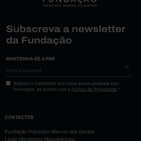
Subscreva a newsletter
da Fundação
MANTENHA-SE A PAR
Autorizo o tratamento dos meus dados pessoais aqui
fornecidos, de acordo com a
Política de Privacidade
.*
CONTACTOS
Fundação Francisco Manuel dos Santos
Largo Monterroio Mascarenhas,