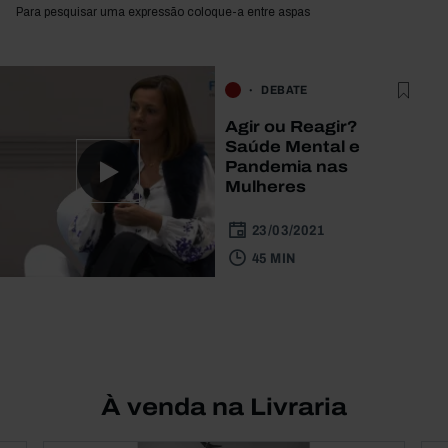
Para pesquisar uma expressão coloque-a entre aspas
DEBATE
Agir ou Reagir?
Saúde Mental e
Pandemia nas
Mulheres
23/03/2021
45 MIN
À venda na Livraria