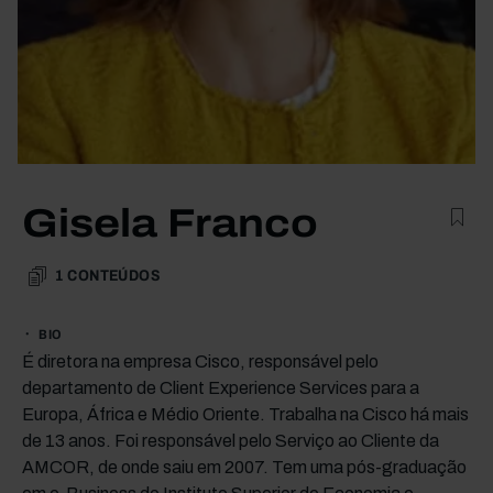
Gisela Franco
1
CONTEÚDOS
BIO
É diretora na empresa Cisco, responsável pelo
departamento de Client Experience Services para a
Europa, África e Médio Oriente. Trabalha na Cisco há mais
de 13 anos. Foi responsável pelo Serviço ao Cliente da
AMCOR, de onde saiu em 2007. Tem uma pós-graduação