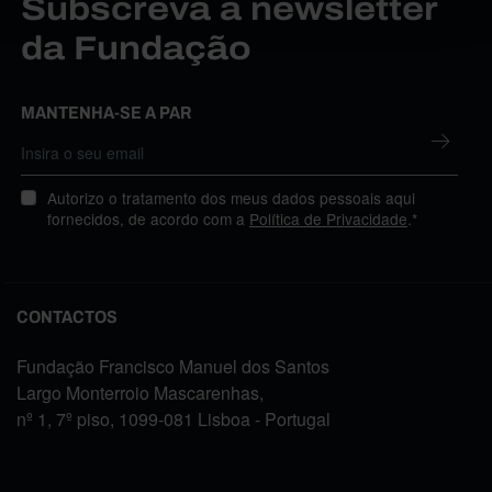
Subscreva a newsletter
da Fundação
MANTENHA-SE A PAR
Autorizo o tratamento dos meus dados pessoais aqui
fornecidos, de acordo com a
Política de Privacidade
.*
CONTACTOS
Fundação Francisco Manuel dos Santos
Largo Monterroio Mascarenhas,
nº 1, 7º piso, 1099-081 Lisboa - Portugal