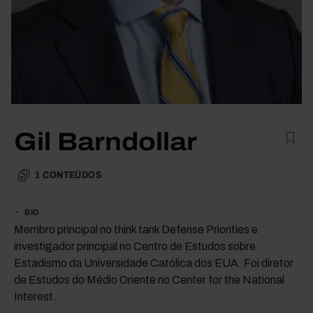
Gil Barndollar
1
CONTEÚDOS
BIO
Membro principal no think tank Defense Priorities e
investigador principal no Centro de Estudos sobre
Estadismo da Universidade Católica dos EUA. Foi diretor
de Estudos do Médio Oriente no Center for the National
Interest.