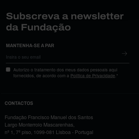
Subscreva a newsletter
da Fundação
MANTENHA-SE A PAR
Autorizo o tratamento dos meus dados pessoais aqui
fornecidos, de acordo com a
Política de Privacidade
.*
CONTACTOS
Fundação Francisco Manuel dos Santos
Largo Monterroio Mascarenhas,
nº 1, 7º piso, 1099-081 Lisboa - Portugal