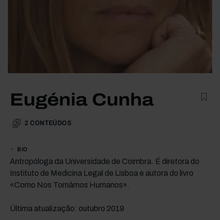
Eugénia Cunha
2
CONTEÚDOS
BIO
Antropóloga da Universidade de Coimbra. É diretora do
Instituto de Medicina Legal de Lisboa e autora do livro
«Como Nos Tornámos Humanos».
Última atualização: outubro 2019