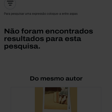
Para pesquisar uma expressão coloque-a entre aspas
Não foram encontrados
resultados para esta
pesquisa.
Do mesmo autor