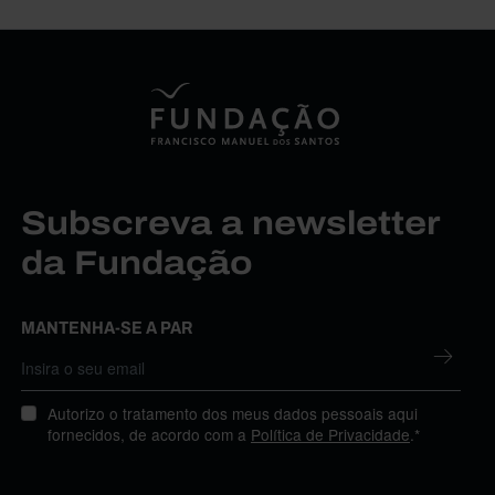
Subscreva a newsletter
da Fundação
MANTENHA-SE A PAR
Autorizo o tratamento dos meus dados pessoais aqui
fornecidos, de acordo com a
Política de Privacidade
.*