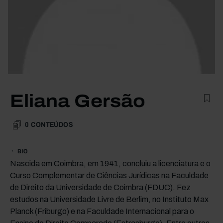
Eliana Gersão
0
CONTEÚDOS
BIO
Nascida em Coimbra, em 1941, concluiu a licenciatura e o
Curso Complementar de Ciências Jurídicas na Faculdade
de Direito da Universidade de Coimbra (FDUC). Fez
estudos na Universidade Livre de Berlim, no Instituto Max
Planck (Friburgo) e na Faculdade Internacional para o