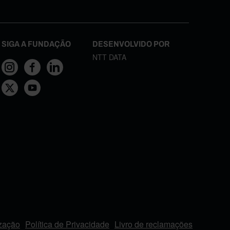
SIGA A FUNDAÇÃO
DESENVOLVIDO POR
NTT DATA
ização
Política de Privacidade
Livro de reclamações