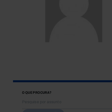
O QUE PROCURA?