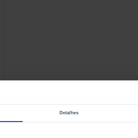
Detalhes