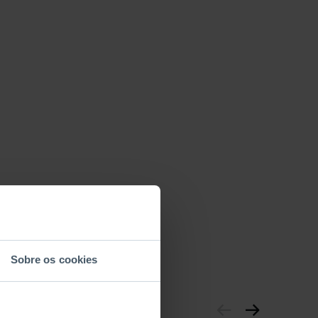
Sobre os cookies