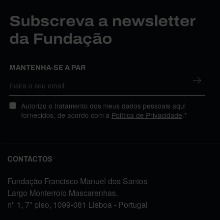
Subscreva a newsletter
da Fundação
MANTENHA-SE A PAR
Autorizo o tratamento dos meus dados pessoais aqui
fornecidos, de acordo com a
Política de Privacidade
.*
CONTACTOS
Fundação Francisco Manuel dos Santos
Largo Monterroio Mascarenhas,
nº 1, 7º piso, 1099-081 Lisboa - Portugal