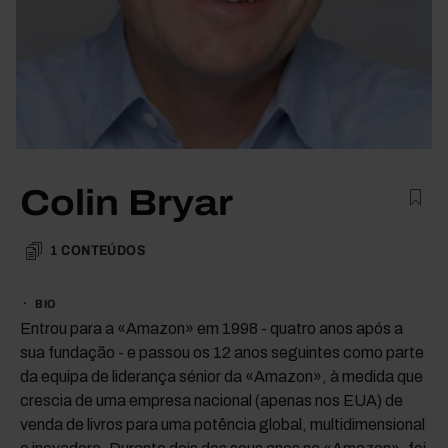
Colin Bryar
1
CONTEÚDOS
BIO
Entrou para a «Amazon» em 1998 - quatro anos após a
sua fundação - e passou os 12 anos seguintes como parte
da equipa de liderança sénior da «Amazon», à medida que
crescia de uma empresa nacional (apenas nos EUA) de
venda de livros para uma potência global, multidimensional