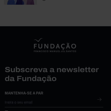
Subscreva a newsletter
da Fundação
MANTENHA-SE A PAR