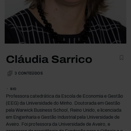
Cláudia Sarrico
3
CONTEÚDOS
BIO
Professora catedrática da Escola de Economia e Gestão
(EEG) da Universidade do Minho. Doutorada em Gestão
pela Warwick Business School, Reino Unido, e licenciada
em Engenharia e Gestão Industrial pela Universidade de
Aveiro. Foi professora da Universidade de Aveiro, e