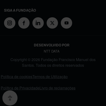
SIGA A FUNDAÇÃO
DESENVOLVIDO POR
NTT DATA
Copyright © 2026 Fundação Francisco Manuel dos
Santos. Todos os direitos reservados
FOOTER MENU
Política de cookies
Termos de Utilização
Política de Privacidade
Livro de reclamações