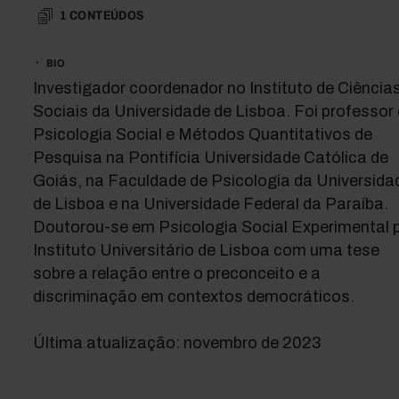
1
CONTEÚDOS
BIO
Investigador coordenador no Instituto de Ciência
Sociais da Universidade de Lisboa. Foi professor
Psicologia Social e Métodos Quantitativos de
Pesquisa na Pontifícia Universidade Católica de
Goiás, na Faculdade de Psicologia da Universida
de Lisboa e na Universidade Federal da Paraíba.
Doutorou-se em Psicologia Social Experimental 
Instituto Universitário de Lisboa com uma tese
sobre a relação entre o preconceito e a
discriminação em contextos democráticos.
Última atualização: novembro de 2023