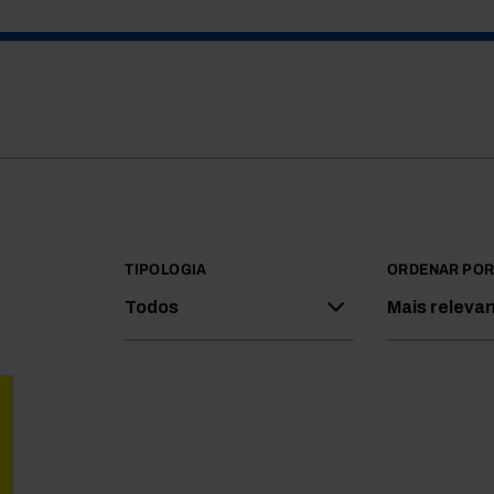
TIPOLOGIA
ORDENAR PO
Todos
Mais releva