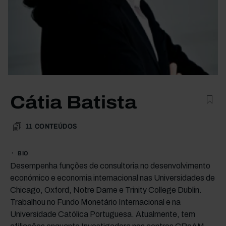
Cátia Batista
11
CONTEÚDOS
BIO
Desempenha funções de consultoria no desenvolvimento
económico e economia internacional nas Universidades de
Chicago, Oxford, Notre Dame e Trinity College Dublin.
Trabalhou no Fundo Monetário Internacional e na
Universidade Católica Portuguesa. Atualmente, tem