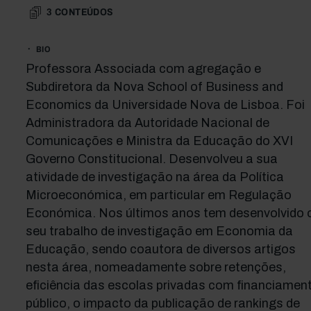
3
CONTEÚDOS
BIO
Professora Associada com agregação e
Subdiretora da Nova School of Business and
Economics da Universidade Nova de Lisboa. Foi
Administradora da Autoridade Nacional de
Comunicações e Ministra da Educação do XVI
Governo Constitucional. Desenvolveu a sua
atividade de investigação na área da Política
Microeconómica, em particular em Regulação
Económica. Nos últimos anos tem desenvolvido 
seu trabalho de investigação em Economia da
Educação, sendo coautora de diversos artigos
nesta área, nomeadamente sobre retenções,
eficiência das escolas privadas com financiamen
público, o impacto da publicação de rankings de