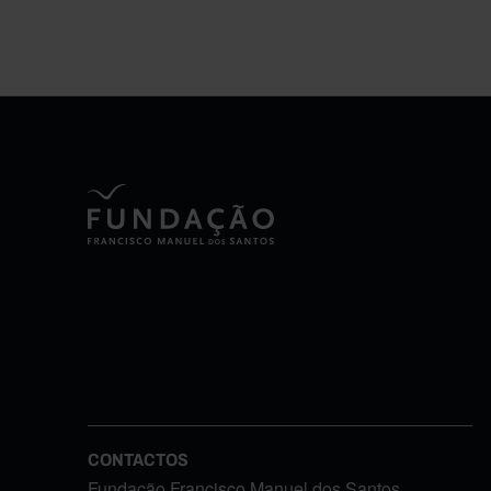
CONTACTOS
Fundação Francisco Manuel dos Santos