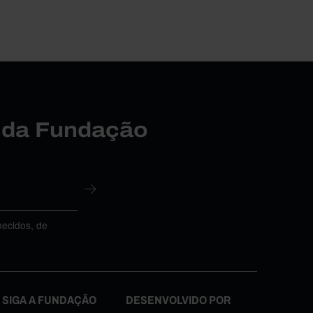
r da Fundação
necidos, de
SIGA A FUNDAÇÃO
DESENVOLVIDO POR