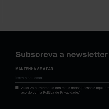
Subscreva a newslette
MANTENHA-SE A PAR
Autorizo o tratamento dos meus dados pessoais aqui for
acordo com a
Política de Privacidade
.*