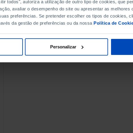
ir todos", autoriza a utilização de outro tipo de cookies, que 
ação, avaliar o desempenho do site ou apresentar as melhores o
uas preferências. Se pretender escolher os tipos de cookies, cl
ravés da gestão de preferências ou da nossa
Política de Cooki
Personalizar