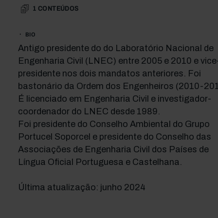
1
CONTEÚDOS
BIO
Antigo presidente do do Laboratório Nacional de
Engenharia Civil (LNEC) entre 2005 e 2010 e vice
presidente nos dois mandatos anteriores. Foi
bastonário da Ordem dos Engenheiros (2010-201
É licenciado em Engenharia Civil e investigador-
coordenador do LNEC desde 1989.
Foi presidente do Conselho Ambiental do Grupo
Portucel Soporcel e presidente do Conselho das
Associações de Engenharia Civil dos Países de
Língua Oficial Portuguesa e Castelhana.
Última atualização: junho 2024