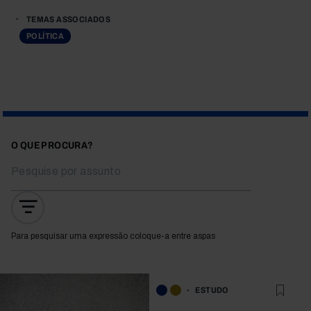
TEMAS ASSOCIADOS
POLÍTICA
O QUE PROCURA?
Para pesquisar uma expressão coloque-a entre aspas
ESTUDO