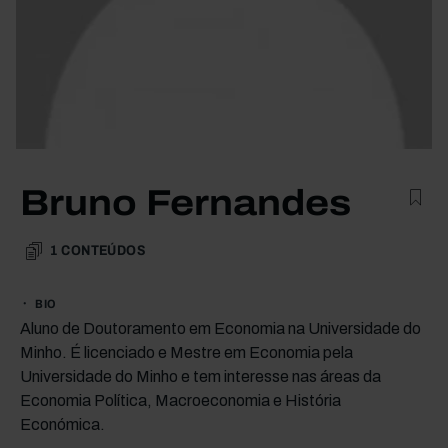
Bruno Fernandes
1
CONTEÚDOS
BIO
Aluno de Doutoramento em Economia na Universidade do
Minho. É licenciado e Mestre em Economia pela
Universidade do Minho e tem interesse nas áreas da
Economia Política, Macroeconomia e História
Económica.