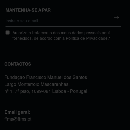
MANTENHA-SE A PAR
Autorizo o tratamento dos meus dados pessoais aqui
fornecidos, de acordo com a
Política de Privacidade
.*
CONTACTOS
Fundação Francisco Manuel dos Santos
Largo Monterroio Mascarenhas,
nº 1, 7º piso, 1099-081 Lisboa - Portugal
Email geral:
ffms@ffms.pt