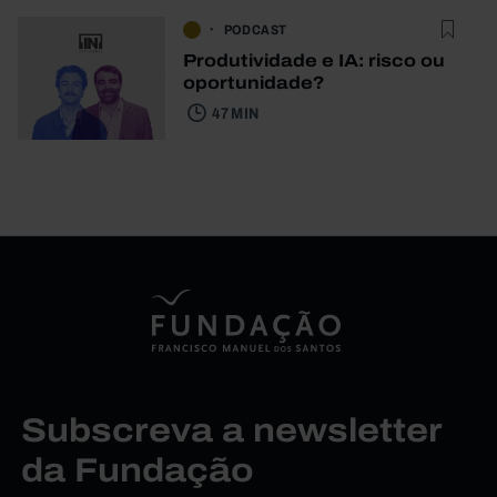
PODCAST
Produtividade e IA: risco ou
oportunidade?
47 MIN
Subscreva a newsletter
da Fundação