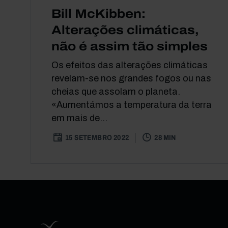
Bill McKibben:
Alterações climáticas,
não é assim tão simples
Os efeitos das alterações climáticas
revelam-se nos grandes fogos ou nas
cheias que assolam o planeta.
«Aumentámos a temperatura da terra
em mais de...
15 SETEMBRO 2022
28 MIN