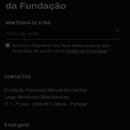
da Fundação
MANTENHA-SE A PAR
Autorizo o tratamento dos meus dados pessoais aqui
fornecidos, de acordo com a
Política de Privacidade
.*
CONTACTOS
Fundação Francisco Manuel dos Santos
Largo Monterroio Mascarenhas,
nº 1, 7º piso, 1099-081 Lisboa - Portugal
Email geral: