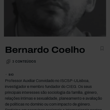
Bernardo Coelho
3
CONTEÚDOS
BIO
Professor Auxiliar Convidado no ISCSP-ULisboa,
investigador e membro fundador do CIEG. Os seus
principais interesses são sociologia da família, género,
relações íntimas e sexualidade, planeamento e avaliação
de políticas no domínio ou com impacto de género.