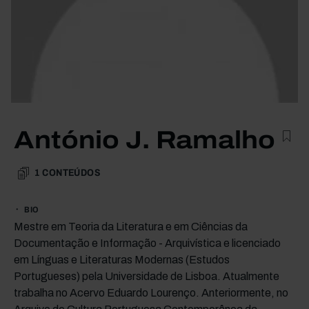
António J. Ramalho
1
CONTEÚDOS
BIO
Mestre em Teoria da Literatura e em Ciências da
Documentação e Informação - Arquivística e licenciado
em Línguas e Literaturas Modernas (Estudos
Portugueses) pela Universidade de Lisboa. Atualmente
trabalha no Acervo Eduardo Lourenço. Anteriormente, no