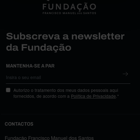
Subscreva a newsletter
da Fundação
MANTENHA-SE A PAR
Autorizo o tratamento dos meus dados pessoais aqui
fornecidos, de acordo com a
Política de Privacidade
.*
CONTACTOS
Fundação Francisco Manuel dos Santos