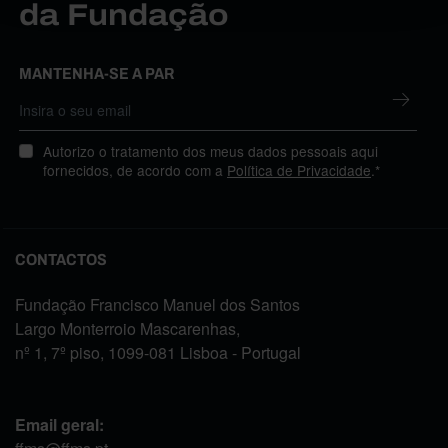
da Fundação
MANTENHA-SE A PAR
Autorizo o tratamento dos meus dados pessoais aqui
fornecidos, de acordo com a
Política de Privacidade
.*
CONTACTOS
Fundação Francisco Manuel dos Santos
Largo Monterroio Mascarenhas,
nº 1, 7º piso, 1099-081 Lisboa - Portugal
Email geral: