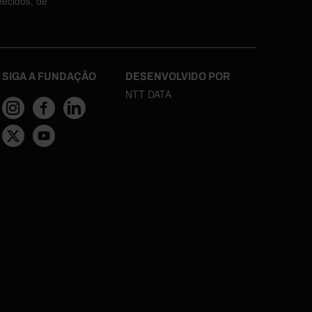
necidos, de
SIGA A FUNDAÇÃO
DESENVOLVIDO POR
NTT DATA