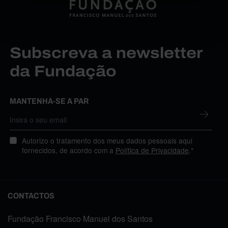
Subscreva a newsletter
da Fundação
MANTENHA-SE A PAR
Autorizo o tratamento dos meus dados pessoais aqui
fornecidos, de acordo com a
Política de Privacidade
.*
CONTACTOS
Fundação Francisco Manuel dos Santos