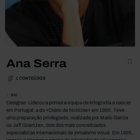
Ana Serra
1
CONTEÚDOS
BIO
Designer. Liderou a primeira equipa de infografia a nascer
em Portugal, a do «Diário de Notícias» em 1990. Teve
uma preparação privilegiada, realizada por Mario Garcia
ou Jeff Goertzen, dois dos mais conceituados
especialistas internacionais de jornalismo visual. Em 1995,