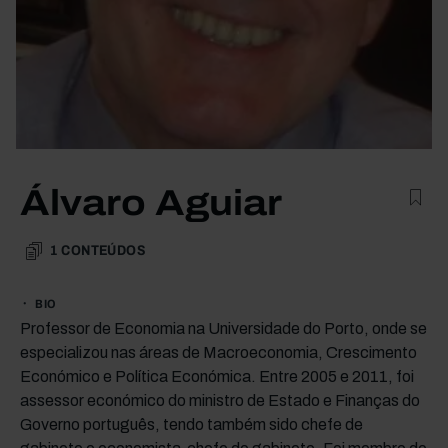
Álvaro Aguiar
1
CONTEÚDOS
BIO
Professor de Economia na Universidade do Porto, onde se
especializou nas áreas de Macroeconomia, Crescimento
Económico e Política Económica. Entre 2005 e 2011, foi
assessor económico do ministro de Estado e Finanças do
Governo português, tendo também sido chefe de