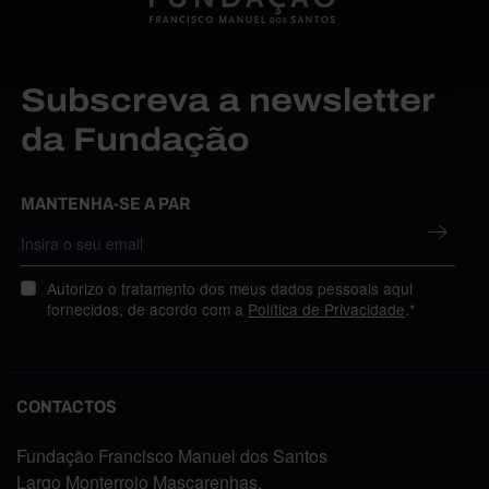
Subscreva a newsletter
da Fundação
MANTENHA-SE A PAR
Autorizo o tratamento dos meus dados pessoais aqui
fornecidos, de acordo com a
Política de Privacidade
.*
CONTACTOS
Fundação Francisco Manuel dos Santos
Largo Monterroio Mascarenhas,