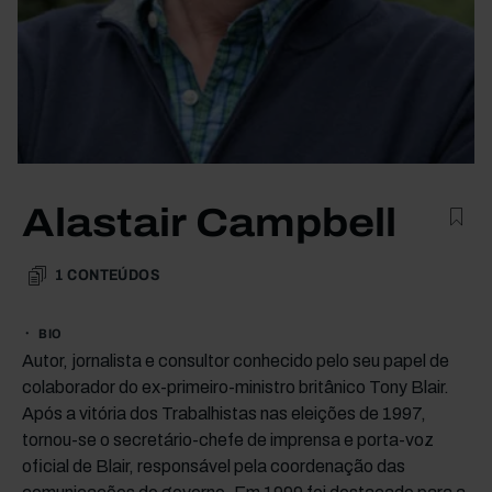
Alastair Campbell
1
CONTEÚDOS
BIO
Autor, jornalista e consultor conhecido pelo seu papel de
colaborador do ex-primeiro-ministro britânico Tony Blair.
Após a vitória dos Trabalhistas nas eleições de 1997,
tornou-se o secretário-chefe de imprensa e porta-voz
oficial de Blair, responsável pela coordenação das