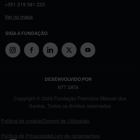
+351
219 381 223
Ver no mapa
SIGA A FUNDAÇÃO
DESENVOLVIDO POR
NTT DATA
Copyright © 2026 Fundação Francisco Manuel dos
Santos. Todos os direitos reservados
FOOTER MENU
Política de cookies
Termos de Utilização
Política de Privacidade
Livro de reclamações