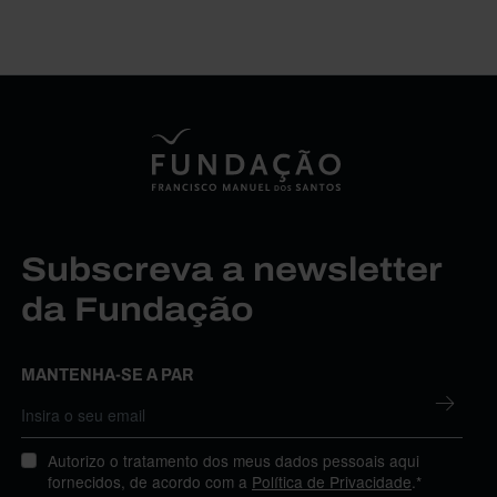
Subscreva a newsletter
da Fundação
MANTENHA-SE A PAR
Autorizo o tratamento dos meus dados pessoais aqui
fornecidos, de acordo com a
Política de Privacidade
.*