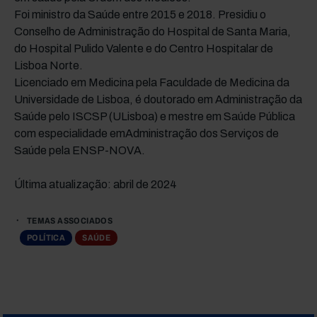
Foi ministro da Saúde entre 2015 e 2018. Presidiu o
Conselho de Administração do Hospital de Santa Maria,
do Hospital Pulido Valente e do Centro Hospitalar de
Lisboa Norte.
Licenciado em Medicina pela Faculdade de Medicina da
Universidade de Lisboa, é doutorado em Administração da
Saúde pelo ISCSP (ULisboa) e mestre em Saúde Pública
com especialidade emAdministração dos Serviços de
Saúde pela ENSP-NOVA.
Última atualização: abril de 2024
TEMAS ASSOCIADOS
POLÍTICA
SAÚDE