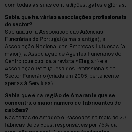
com todas as suas contradições, gafes e glórias.
Sabia que há várias associações profissionais
do sector?
São quatro: a Associação das Agências
Funerárias de Portugal (a mais antiga), a
Associação Nacional das Empresas Lutuosas (a
maior), a Associação de Agentes Funerários do
Centro (que publica a revista «Elegia») e a
Associação Portuguesa dos Profissionais do
Sector Funerário (criada em 2005, pertencente
apenas à Servilusa).
Sabia que é na região de Amarante que se
concentra o maior número de fabricantes de
caixões?
Nas terras de Amadeo e Pascoaes há mais de 20
fábricas de caixões, responsáveis por 75% da