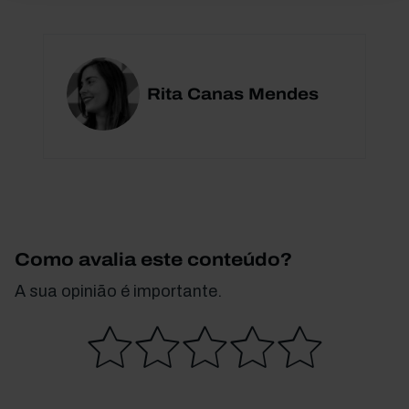
Rita Canas Mendes
Como avalia este conteúdo?
A sua opinião é importante.