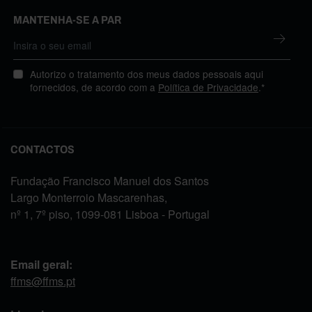
MANTENHA-SE A PAR
Autorizo o tratamento dos meus dados pessoais aqui
fornecidos, de acordo com a
Política de Privacidade
.*
CONTACTOS
Fundação Francisco Manuel dos Santos
Largo Monterroio Mascarenhas,
nº 1, 7º piso, 1099-081 Lisboa - Portugal
Email geral:
ffms@ffms.pt