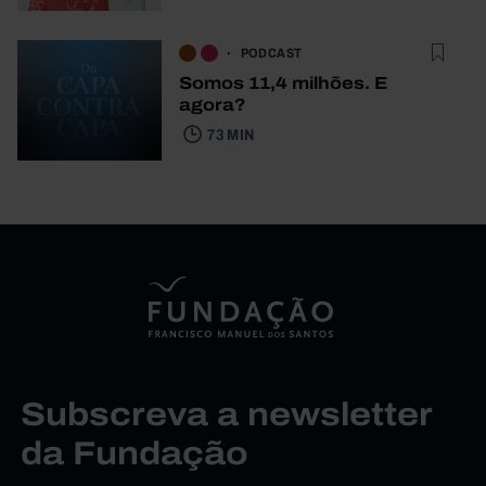
PODCAST
Somos 11,4 milhões. E
agora?
73 MIN
Subscreva a newsletter
da Fundação