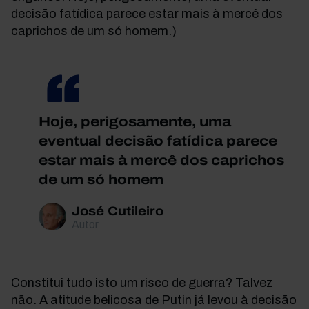
decisão fatídica parece estar mais à mercê dos
caprichos de um só homem.)
Hoje, perigosamente, uma
eventual decisão fatídica parece
estar mais à mercê dos caprichos
de um só homem
José Cutileiro
Autor
Constitui tudo isto um risco de guerra? Talvez
não. A atitude belicosa de Putin já levou à decisão