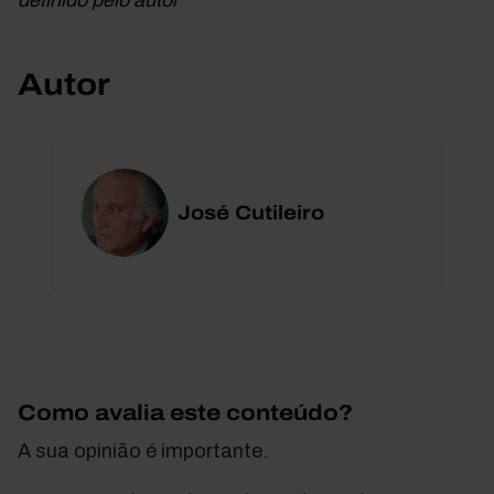
definido pelo autor
Autor
José Cutileiro
Como avalia este conteúdo?
A sua opinião é importante.