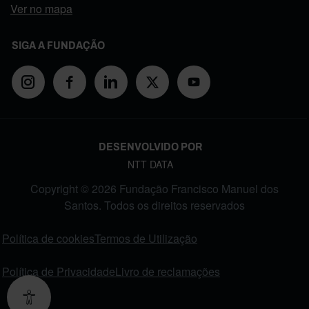
Ver no mapa
SIGA A FUNDAÇÃO
DESENVOLVIDO POR
NTT DATA
Copyright © 2026 Fundação Francisco Manuel dos
Santos. Todos os direitos reservados
FOOTER MENU
Política de cookies
Termos de Utilização
Política de Privacidade
Livro de reclamações