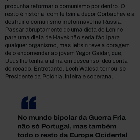
propunha reformar o comunismo por dentro. O
resto é história, com Ieltsin a depor Gorbachev e a
destruir o comunismo irreformável na Rússia.
Passar abruptamente de uma dieta de Lenine
para uma dieta de Hayek não seria fácil para
qualquer organismo, mas Ieltsin teve a coragem
de o encomendar ao jovem Yegor Gaidar, que,
Deus lhe tenha a alma em descanso, deu conta
do recado. Entretanto, Lech Walesa tornou-se
Presidente da Polónia, inteira e soberana.
No mundo bipolar da Guerra Fria
não só Portugal, mas também
todo o resto da Europa Ocidental