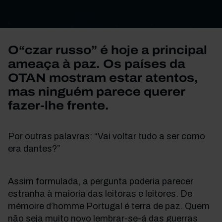
O“czar russo” é hoje a principal
ameaça à paz. Os países da
OTAN mostram estar atentos,
mas ninguém parece querer
fazer-lhe frente.
Por outras palavras: “Vai voltar tudo a ser como
era dantes?”
Assim formulada, a pergunta poderia parecer
estranha à maioria das leitoras e leitores. De
mémoire d’homme Portugal é terra de paz. Quem
não seja muito novo lembrar-se-á das guerras