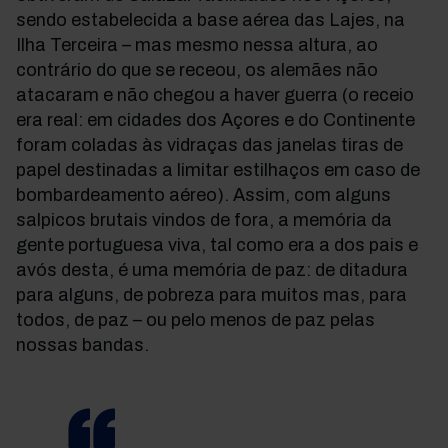
sendo estabelecida a base aérea das Lajes, na
Ilha Terceira – mas mesmo nessa altura, ao
contrário do que se receou, os alemães não
atacaram e não chegou a haver guerra (o receio
era real: em cidades dos Açores e do Continente
foram coladas às vidraças das janelas tiras de
papel destinadas a limitar estilhaços em caso de
bombardeamento aéreo). Assim, com alguns
salpicos brutais vindos de fora, a memória da
gente portuguesa viva, tal como era a dos pais e
avós desta, é uma memória de paz: de ditadura
para alguns, de pobreza para muitos mas, para
todos, de paz – ou pelo menos de paz pelas
nossas bandas.