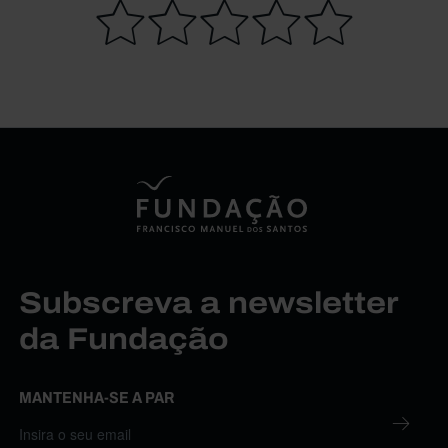
Subscreva a newsletter
da Fundação
MANTENHA-SE A PAR