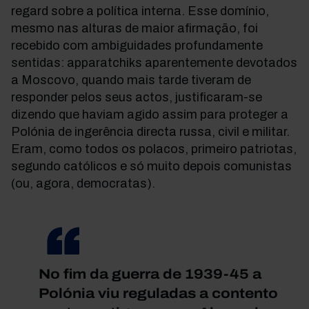
regard sobre a política interna. Esse domínio,
mesmo nas alturas de maior afirmação, foi
recebido com ambiguidades profundamente
sentidas: apparatchiks aparentemente devotados
a Moscovo, quando mais tarde tiveram de
responder pelos seus actos, justificaram-se
dizendo que haviam agido assim para proteger a
Polónia de ingerência directa russa, civil e militar.
Eram, como todos os polacos, primeiro patriotas,
segundo católicos e só muito depois comunistas
(ou, agora, democratas).
No fim da guerra de 1939-45 a
Polónia viu reguladas a contento