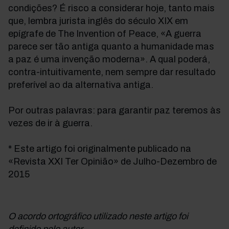
condições? É risco a considerar hoje, tanto mais
que, lembra jurista inglês do século XIX em
epígrafe de The Invention of Peace, «A guerra
parece ser tão antiga quanto a humanidade mas
a paz é uma invenção moderna». A qual poderá,
contra-intuitivamente, nem sempre dar resultado
preferível ao da alternativa antiga.
Por outras palavras: para garantir paz teremos às
vezes de ir à guerra.
* Este artigo foi originalmente publicado na
«Revista XXI Ter Opinião» de Julho-Dezembro de
2015
O acordo ortográfico utilizado neste artigo foi