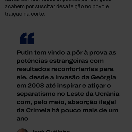
acabem por suscitar desafeição no povo e
traição na corte.
Putin tem vindo a pôr à prova as
potências estrangeiras com
resultados reconfortantes para
ele, desde a invasão da Geórgia
em 2008 até inspirar e atiçar o
separatismo no Leste da Ucrânia
com, pelo meio, absorção ilegal
da Crimeia há pouco mais de um
ano