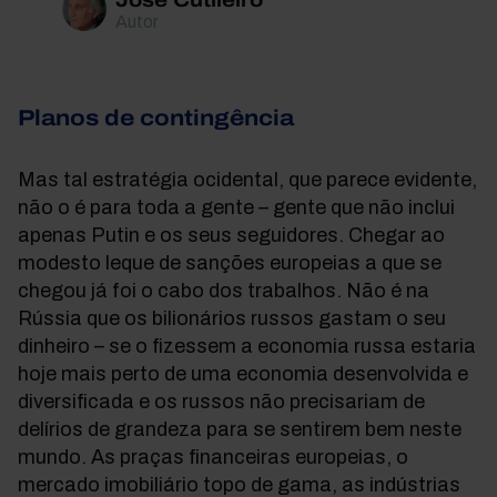
José Cutileiro
Autor
Planos de contingência
Mas tal estratégia ocidental, que parece evidente,
não o é para toda a gente – gente que não inclui
apenas Putin e os seus seguidores. Chegar ao
modesto leque de sanções europeias a que se
chegou já foi o cabo dos trabalhos. Não é na
Rússia que os bilionários russos gastam o seu
dinheiro – se o fizessem a economia russa estaria
hoje mais perto de uma economia desenvolvida e
diversificada e os russos não precisariam de
delírios de grandeza para se sentirem bem neste
mundo. As praças financeiras europeias, o
mercado imobiliário topo de gama, as indústrias