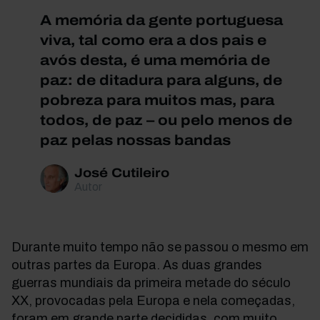
A memória da gente portuguesa
viva, tal como era a dos pais e
avós desta, é uma memória de
paz: de ditadura para alguns, de
pobreza para muitos mas, para
todos, de paz – ou pelo menos de
paz pelas nossas bandas
José Cutileiro
Autor
Durante muito tempo não se passou o mesmo em
outras partes da Europa. As duas grandes
guerras mundiais da primeira metade do século
XX, provocadas pela Europa e nela começadas,
foram em grande parte decididas, com muito