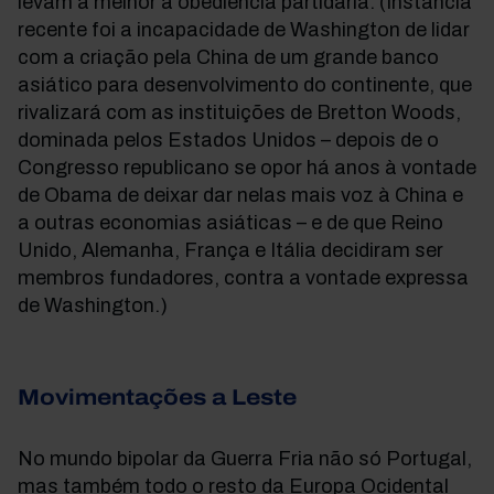
levam a melhor à obediência partidária. (Instância
recente foi a incapacidade de Washington de lidar
com a criação pela China de um grande banco
asiático para desenvolvimento do continente, que
rivalizará com as instituições de Bretton Woods,
dominada pelos Estados Unidos – depois de o
Congresso republicano se opor há anos à vontade
de Obama de deixar dar nelas mais voz à China e
a outras economias asiáticas – e de que Reino
Unido, Alemanha, França e Itália decidiram ser
membros fundadores, contra a vontade expressa
de Washington.)
Movimentações a Leste
No mundo bipolar da Guerra Fria não só Portugal,
mas também todo o resto da Europa Ocidental