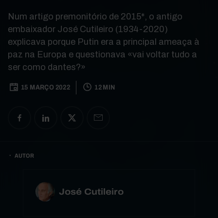
Num artigo premonitório de 2015*, o antigo
embaixador José Cutileiro (1934-2020)
explicava porque Putin era a principal ameaça à
paz na Europa e questionava «vai voltar tudo a
ser como dantes?»
15 MARÇO 2022
12 MIN
AUTOR
José Cutileiro