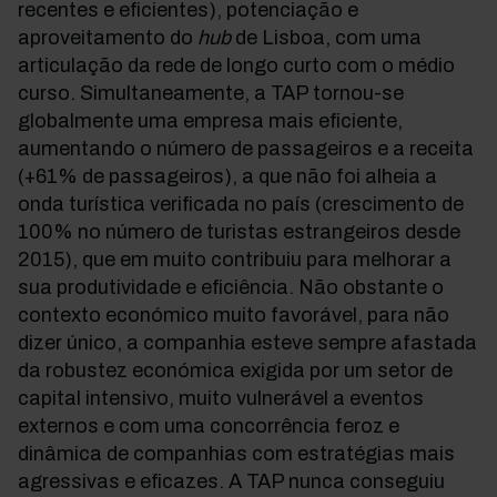
recentes e eficientes), potenciação e
aproveitamento do
hub
de Lisboa, com uma
articulação da rede de longo curto com o médio
curso. Simultaneamente, a TAP tornou-se
globalmente uma empresa mais eficiente,
aumentando o número de passageiros e a receita
(+61% de passageiros), a que não foi alheia a
onda turística verificada no país (crescimento de
100% no número de turistas estrangeiros desde
2015), que em muito contribuiu para melhorar a
sua produtividade e eficiência. Não obstante o
contexto económico muito favorável, para não
dizer único, a companhia esteve sempre afastada
da robustez económica exigida por um setor de
capital intensivo, muito vulnerável a eventos
externos e com uma concorrência feroz e
dinâmica de companhias com estratégias mais
agressivas e eficazes. A TAP nunca conseguiu