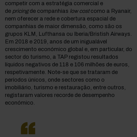
competir com a estratégia comercial e
de
pricing
de companhias
low cost
como a Ryanair,
nem oferecer a rede e cobertura espacial de
companhias de maior dimensão, como são os
grupos KLM, Lufthansa ou Iberia/Bristish Airways.
Em 2018 e 2019, anos de um inigualável
crescimento económico global e, em particular, do
sector do turismo, a TAP registou resultados
líquidos negativos de 118 e 106 milhões de euros,
respetivamente. Note-se que se trataram de
períodos únicos, onde sectores como o
imobiliário, turismo e restauração, entre outros,
registaram valores recorde de desempenho
económico.