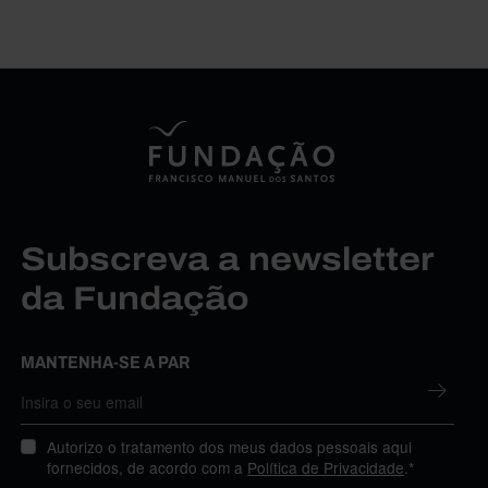
Subscreva a newsletter
da Fundação
MANTENHA-SE A PAR
Autorizo o tratamento dos meus dados pessoais aqui
fornecidos, de acordo com a
Política de Privacidade
.*