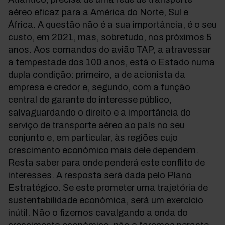
aéreo eficaz para a América do Norte, Sul e
África. A questão não é a sua importância, é o seu
custo, em 2021, mas, sobretudo, nos próximos 5
anos. Aos comandos do avião TAP, a atravessar
a tempestade dos 100 anos, está o Estado numa
dupla condição: primeiro, a de acionista da
empresa e credor e, segundo, com a função
central de garante do interesse público,
salvaguardando o direito e a importância do
serviço de transporte aéreo ao país no seu
conjunto e, em particular, às regiões cujo
crescimento económico mais dele dependem.
Resta saber para onde penderá este conflito de
interesses. A resposta será dada pelo Plano
Estratégico. Se este prometer uma trajetória de
sustentabilidade económica, será um exercício
inútil. Não o fizemos cavalgando a onda do