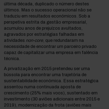
última década, duplicado o número destes
últimos. Mas o sucesso operacional não se
traduziu em resultados económicos. Sob a
perspetiva estrita da gestão empresarial,
acumulou anos de prejuízos avultados,
agravados por estratégias falhadas em
atividades
non-core
, que redundaram na
necessidade de encontrar um parceiro privado
capaz de capitalizar uma empresa em falência
técnica.
A privatização em 2015 pretendeu ser uma
bússola para encontrar uma trajetória de
sustentabilidade económica. Essa estratégica
assentou numa continuada aposta de
crescimento (25% mais voos), sustentado em
investimento (30 aviões adicionais entre 2015 e
2019), modernização da frota (aviões mais