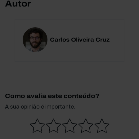
Autor
Carlos Oliveira Cruz
Como avalia este conteúdo?
A sua opinião é importante.