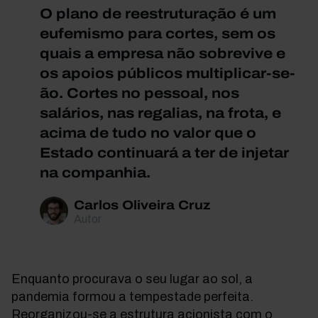
O plano de reestruturação é um
eufemismo para cortes, sem os
quais a empresa não sobrevive e
os apoios públicos multiplicar-se-
ão. Cortes no pessoal, nos
salários, nas regalias, na frota, e
acima de tudo no valor que o
Estado continuará a ter de injetar
na companhia.
Carlos Oliveira Cruz
Autor
Enquanto procurava o seu lugar ao sol, a
pandemia formou a tempestade perfeita.
Reorganizou-se a estrutura acionista com o