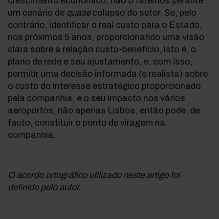
crescimento económico, não o faremos perante
um cenário de
quase
colapso do setor. Se, pelo
contrário, identificar o real custo para o Estado,
nos próximos 5 anos, proporcionando uma visão
clara sobre a relação custo-benefício, isto é, o
plano de rede e seu ajustamento, e, com isso,
permitir uma decisão informada (e realista) sobre
o custo do interesse estratégico proporcionado
pela companhia, e o seu impacto nos vários
aeroportos, não apenas Lisboa, então pode, de
facto, constituir o ponto de viragem na
companhia.
O acordo ortográfico utilizado neste artigo foi
definido pelo autor.