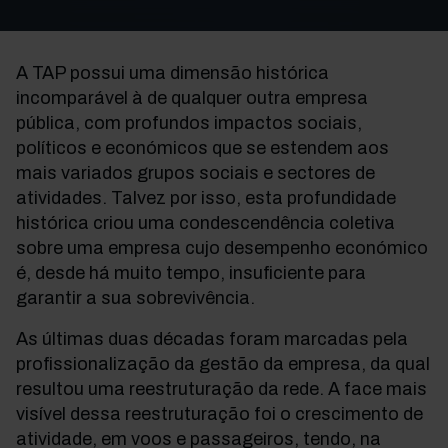
A TAP possui uma dimensão histórica
incomparável à de qualquer outra empresa
pública, com profundos impactos sociais,
políticos e económicos que se estendem aos
mais variados grupos sociais e sectores de
atividades. Talvez por isso, esta profundidade
histórica criou uma condescendência coletiva
sobre uma empresa cujo desempenho económico
é, desde há muito tempo, insuficiente para
garantir a sua sobrevivência.
As últimas duas décadas foram marcadas pela
profissionalização da gestão da empresa, da qual
resultou uma reestruturação da rede. A face mais
visível dessa reestruturação foi o crescimento de
atividade, em voos e passageiros, tendo, na