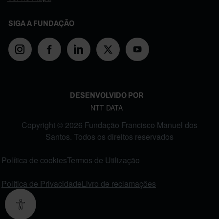
SIGA A FUNDAÇÃO
DESENVOLVIDO POR
NTT DATA
Copyright © 2026 Fundação Francisco Manuel dos
Santos. Todos os direitos reservados
FOOTER MENU
Política de cookies
Termos de Utilização
Política de Privacidade
Livro de reclamações