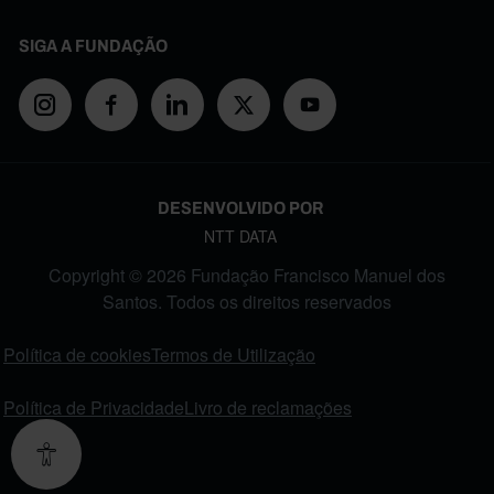
SIGA A FUNDAÇÃO
DESENVOLVIDO POR
NTT DATA
Copyright © 2026 Fundação Francisco Manuel dos
Santos. Todos os direitos reservados
FOOTER MENU
Política de cookies
Termos de Utilização
Política de Privacidade
Livro de reclamações