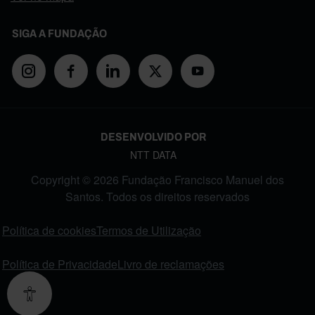
SIGA A FUNDAÇÃO
DESENVOLVIDO POR
NTT DATA
Copyright © 2026 Fundação Francisco Manuel dos
Santos. Todos os direitos reservados
FOOTER MENU
Política de cookies
Termos de Utilização
Política de Privacidade
Livro de reclamações