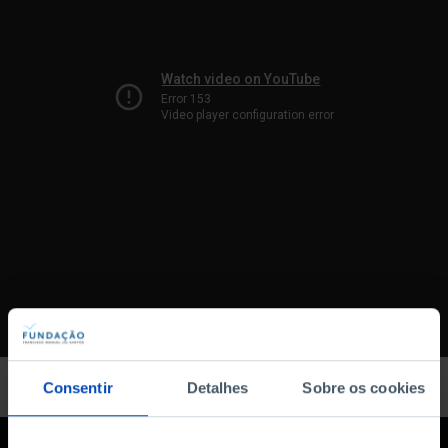
Consentir
Detalhes
Sobre os cookies