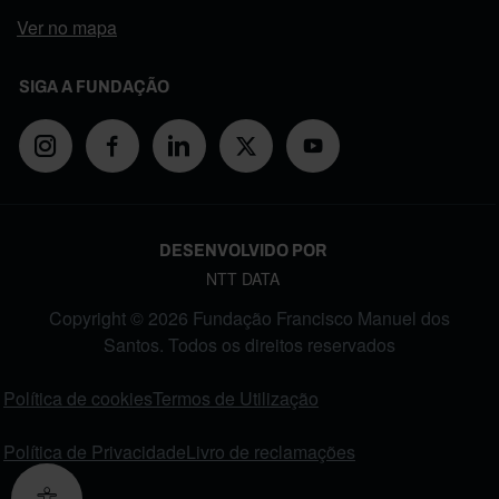
Ver no mapa
SIGA A FUNDAÇÃO
DESENVOLVIDO POR
NTT DATA
Copyright © 2026 Fundação Francisco Manuel dos
Santos. Todos os direitos reservados
FOOTER MENU
Política de cookies
Termos de Utilização
Política de Privacidade
Livro de reclamações