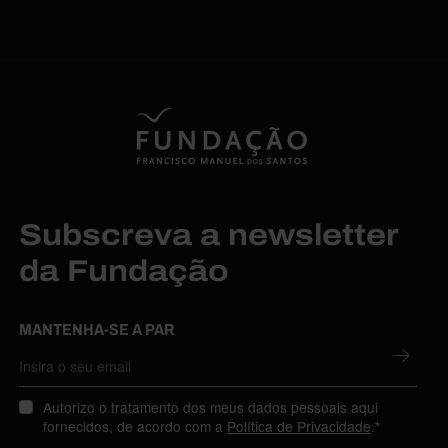
Subscreva a newsletter
da Fundação
MANTENHA-SE A PAR
Autorizo o tratamento dos meus dados pessoais aqui
fornecidos, de acordo com a
Política de Privacidade
.*