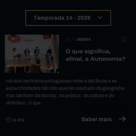
Temporada 14 - 2026
DEBATE
O que significa,
afinal, a Autonomia?
Há dois territórios portugueses onde a distância e as
especificidades não são apenas resultado da geografia,
mas também da história, da política, da cultura e do
simbólico. O que...
Saber mais
45 MIN