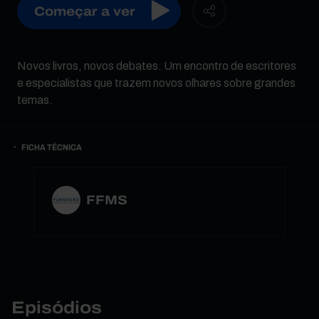
Começar a ver
Novos livros, novos debates. Um encontro de escritores
e especialistas que trazem novos olhares sobre grandes
temas.
FICHA TÉCNICA
FFMS
Episódios