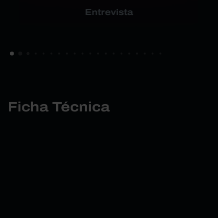
Entrevista
Ficha Técnica
FFMS