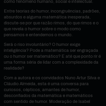
como fenómeno humano, social e intelectual.
Entre teorias do humor, incongruências, padrões,
absurdos e alguma matemática inesperada,
discute-se por que razão rimos, do que rimos e o
que revela o humor sobre o modo como
pensamos e entendemos o mundo.
Será o riso involuntário? O humor exige
inteligência? Pode a matemática ser engraçada
ou o humor ser matemático? E até que ponto rir é
uma forma séria de lidar com a complexidade da
realidade?
Com a autora e os convidados Nuno Artur Silva e
Cláudio Almeida, esta é uma conversa para
curiosos, cépticos, amantes de humor,
desconfiados da matemática e matemáticos
com sentido de humor. Moderação de Isabel