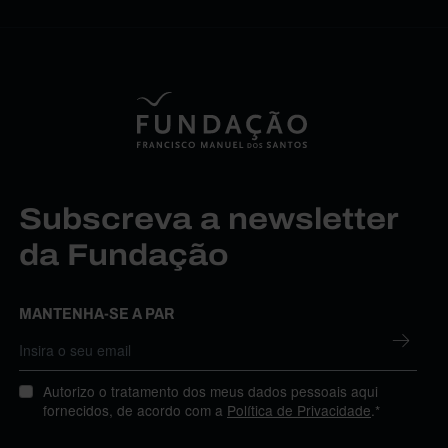
Subscreva a newsletter
da Fundação
MANTENHA-SE A PAR
Autorizo o tratamento dos meus dados pessoais aqui
fornecidos, de acordo com a
Política de Privacidade
.*