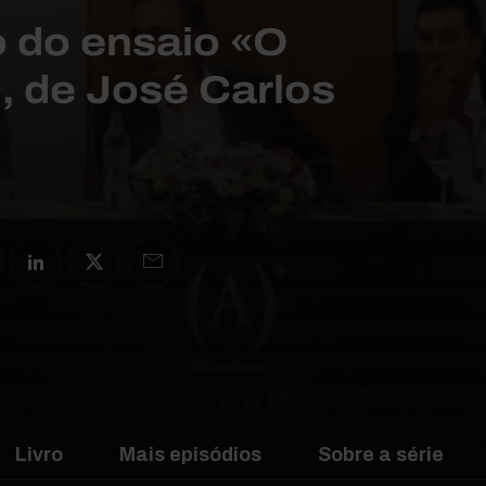
 do ensaio «O
», de José Carlos
Livro
Mais episódios
Sobre a série