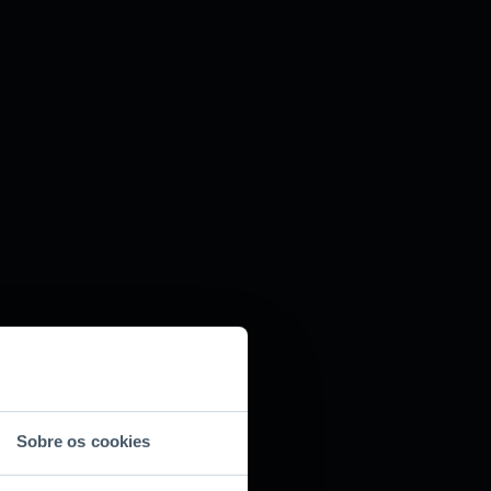
Sobre os cookies