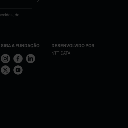
necidos, de
SIGA A FUNDAÇÃO
DESENVOLVIDO POR
NTT DATA