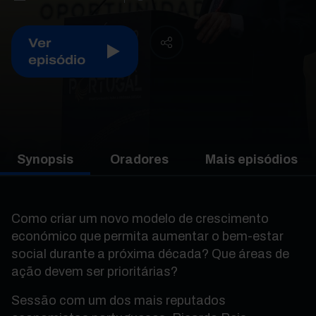
Ver
episódio
Synopsis
Oradores
Mais episódios
Como criar um novo modelo de crescimento
económico que permita aumentar o bem-estar
social durante a próxima década? Que áreas de
ação devem ser prioritárias?
Sessão com um dos mais reputados