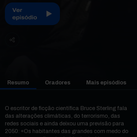
Ver
episódio
Resumo
Oradores
Mais episódios
O escritor de ficção científica Bruce Sterling fala
das alterações climáticas, do terrorismo, das
redes sociais e ainda deixou uma previsão para
2050: «Os habitantes das grandes com medo do