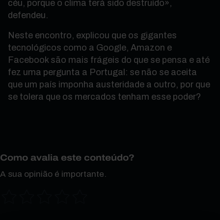
céu, porque o clima terá sido destruído»,
defendeu.
Neste encontro, explicou que os gigantes
tecnológicos como a Google, Amazon e
Facebook são mais frágeis do que se pensa e até
fez uma pergunta a Portugal: se não se aceita
que um país imponha austeridade a outro, por que
se tolera que os mercados tenham esse poder?
Como avalia este conteúdo?
A sua opinião é importante.