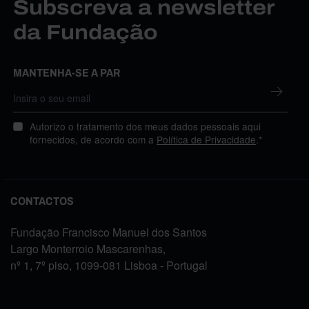
Subscreva a newsletter
da Fundação
MANTENHA-SE A PAR
Autorizo o tratamento dos meus dados pessoais aqui
fornecidos, de acordo com a
Política de Privacidade
.*
CONTACTOS
Fundação Francisco Manuel dos Santos
Largo Monterroio Mascarenhas,
nº 1, 7º piso, 1099-081 Lisboa - Portugal