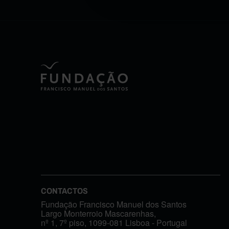
CONTACTOS
Fundação Francisco Manuel dos Santos
Largo Monterroio Mascarenhas,
nº 1, 7º piso, 1099-081 Lisboa - Portugal