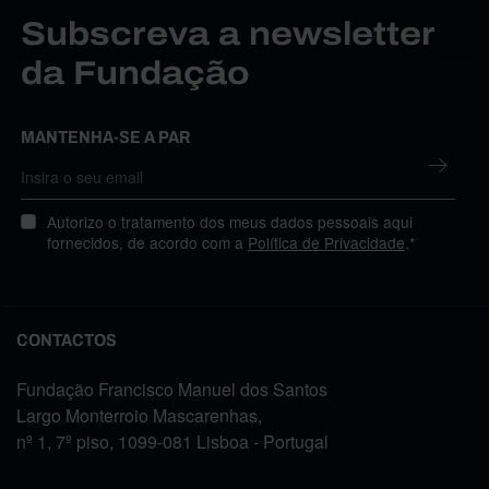
Subscreva a newsletter
da Fundação
MANTENHA-SE A PAR
Autorizo o tratamento dos meus dados pessoais aqui
fornecidos, de acordo com a
Política de Privacidade
.*
CONTACTOS
Fundação Francisco Manuel dos Santos
Largo Monterroio Mascarenhas,
nº 1, 7º piso, 1099-081 Lisboa - Portugal