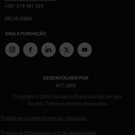
+351
219 381 223
Ver no mapa
SIGA A FUNDAÇÃO
DESENVOLVIDO POR
NTT DATA
Copyright © 2026 Fundação Francisco Manuel dos
Santos. Todos os direitos reservados
FOOTER MENU
Política de cookies
Termos de Utilização
Política de Privacidade
Livro de reclamações