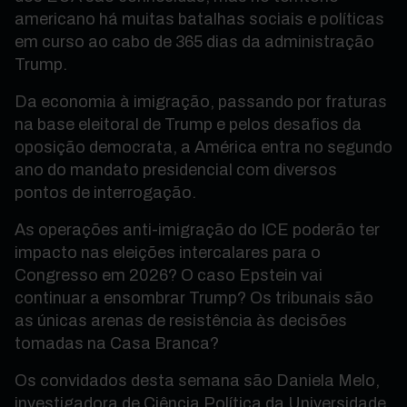
americano há muitas batalhas sociais e políticas
em curso ao cabo de 365 dias da administração
Trump.
Da economia à imigração, passando por fraturas
na base eleitoral de Trump e pelos desafios da
oposição democrata, a América entra no segundo
ano do mandato presidencial com diversos
pontos de interrogação.
As operações anti-imigração do ICE poderão ter
impacto nas eleições intercalares para o
Congresso em 2026? O caso Epstein vai
continuar a ensombrar Trump? Os tribunais são
as únicas arenas de resistência às decisões
tomadas na Casa Branca?
Os convidados desta semana são Daniela Melo,
investigadora de Ciência Política da Universidade