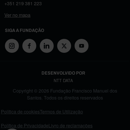
+351
219 381 223
Ver no mapa
SIGA A FUNDAÇÃO
DESENVOLVIDO POR
NTT DATA
Copyright © 2026 Fundação Francisco Manuel dos
Santos. Todos os direitos reservados
FOOTER MENU
Política de cookies
Termos de Utilização
Política de Privacidade
Livro de reclamações