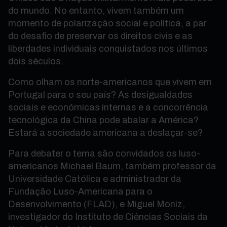
do mundo. No entanto, vivem também um
momento de polarização social e política, a par
do desafio de preservar os direitos civis e as
liberdades individuais conquistados nos últimos
dois séculos.
Como olham os norte-americanos que vivem em
Portugal para o seu país? As desigualdades
sociais e económicas internas e a concorrência
tecnológica da China pode abalar a América?
Estará a sociedade americana a deslaçar-se?
Para debater o tema são convidados os luso-
americanos Michael Baum, também professor da
Universidade Católica e administrador da
Fundação Luso-Americana para o
Desenvolvimento (FLAD), e Miguel Moniz,
investigador do Instituto de Ciências Sociais da