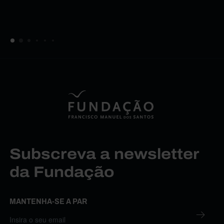
Subscreva a newsletter
da Fundação
MANTENHA-SE A PAR