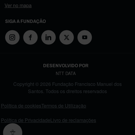
Ver no mapa
SIGA A FUNDAÇÃO
DESENVOLVIDO POR
NTT DATA
Copyright © 2026 Fundação Francisco Manuel dos
Santos. Todos os direitos reservados
FOOTER MENU
Política de cookies
Termos de Utilização
Política de Privacidade
Livro de reclamações