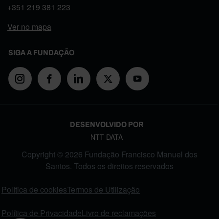
+351
219 381 223
Ver no mapa
SIGA A FUNDAÇÃO
DESENVOLVIDO POR
NTT DATA
Copyright © 2026 Fundação Francisco Manuel dos
Santos. Todos os direitos reservados
FOOTER MENU
Política de cookies
Termos de Utilização
Política de Privacidade
Livro de reclamações