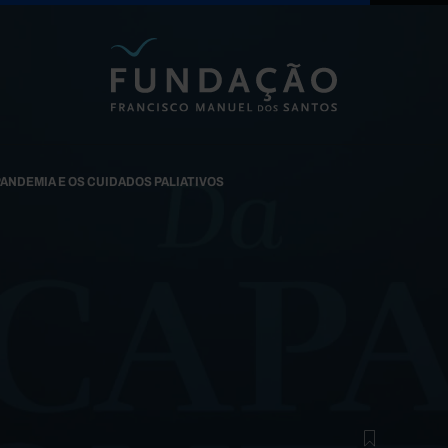
Passar para o conteúdo principal
PANDEMIA E OS CUIDADOS PALIATIVOS