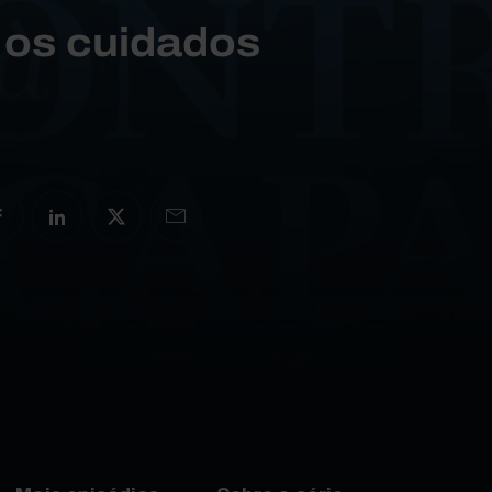
 os cuidados