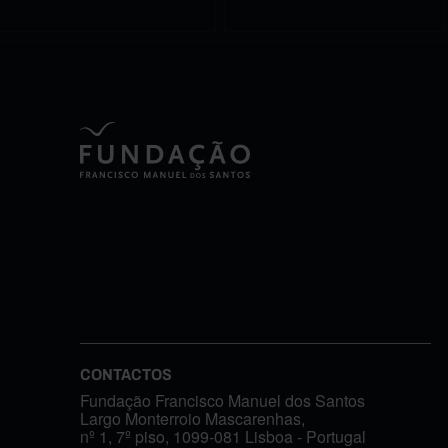
CONTACTOS
Fundação Francisco Manuel dos Santos
Largo Monterroio Mascarenhas,
nº 1, 7º piso, 1099-081 Lisboa - Portugal