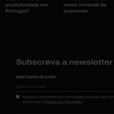
produtividade em
motor invisível da
Portugal?
economia
Subscreva a newslette
MANTENHA-SE A PAR
Autorizo o tratamento dos meus dados pessoais aqui for
acordo com a
Política de Privacidade
.*