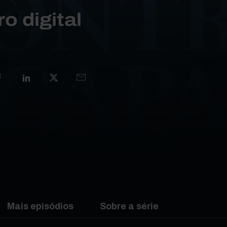
o digital
Mais episódios
Sobre a série