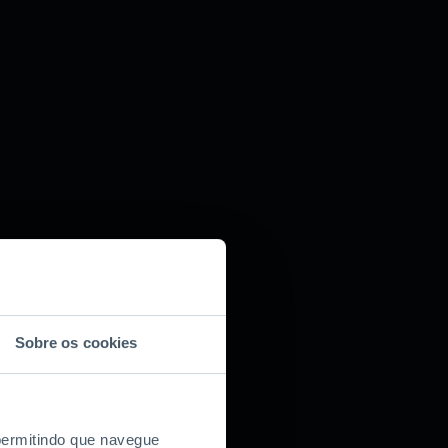
Sobre os cookies
 permitindo que navegue