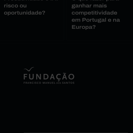
risco ou
ganhar mais
oportunidade?
competitividade
em Portugal e na
Europa?