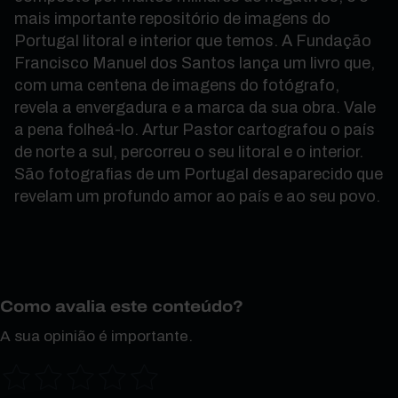
mais importante repositório de imagens do
Portugal litoral e interior que temos. A Fundação
Francisco Manuel dos Santos lança um livro que,
com uma centena de imagens do fotógrafo,
revela a envergadura e a marca da sua obra. Vale
a pena folheá-lo. Artur Pastor cartografou o país
de norte a sul, percorreu o seu litoral e o interior.
São fotografias de um Portugal desaparecido que
revelam um profundo amor ao país e ao seu povo.
Como avalia este conteúdo?
A sua opinião é importante.