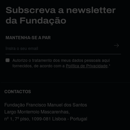
Subscreva a newsletter
da Fundação
MANTENHA-SE A PAR
Autorizo o tratamento dos meus dados pessoais aqui
fornecidos, de acordo com a
Política de Privacidade
.*
CONTACTOS
Fundação Francisco Manuel dos Santos
Largo Monterroio Mascarenhas,
nº 1, 7º piso, 1099-081 Lisboa - Portugal