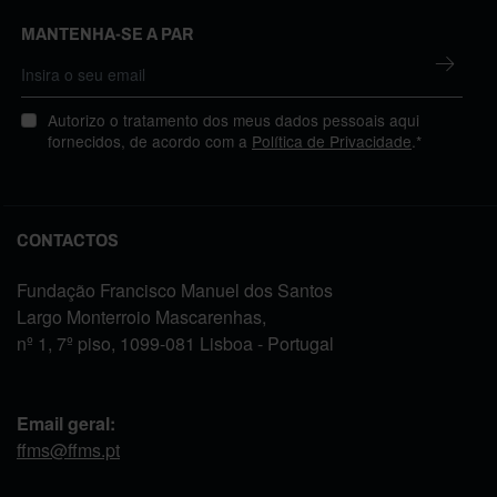
MANTENHA-SE A PAR
Autorizo o tratamento dos meus dados pessoais aqui
fornecidos, de acordo com a
Política de Privacidade
.*
CONTACTOS
Fundação Francisco Manuel dos Santos
Largo Monterroio Mascarenhas,
nº 1, 7º piso, 1099-081 Lisboa - Portugal
Email geral:
ffms@ffms.pt