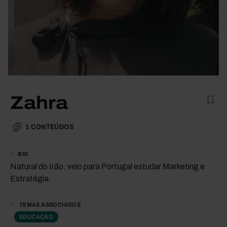
Zahra
1
CONTEÚDOS
BIO
Natural do Irão, veio para Portugal estudar Marketing e
Estratégia.
TEMAS ASSOCIADOS
EDUCAÇÃO