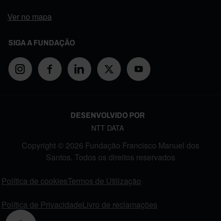
Ver no mapa
SIGA A FUNDAÇÃO
DESENVOLVIDO POR
NTT DATA
Copyright © 2026 Fundação Francisco Manuel dos
Santos. Todos os direitos reservados
FOOTER MENU
Política de cookies
Termos de Utilização
Política de Privacidade
Livro de reclamações