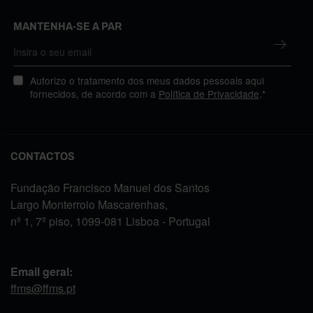
MANTENHA-SE A PAR
Autorizo o tratamento dos meus dados pessoais aqui
fornecidos, de acordo com a
Política de Privacidade
.*
CONTACTOS
Fundação Francisco Manuel dos Santos
Largo Monterroio Mascarenhas,
nº 1, 7º piso, 1099-081 Lisboa - Portugal
Email geral:
ffms@ffms.pt