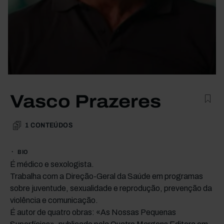
Vasco Prazeres
1
CONTEÚDOS
BIO
É médico e sexologista.
Trabalha com a Direção-Geral da Saúde em programas
sobre juventude, sexualidade e reprodução, prevenção da
violência e comunicação.
É autor de quatro obras: «As Nossas Pequenas