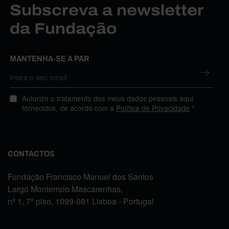
Subscreva a newsletter
da Fundação
MANTENHA-SE A PAR
Autorizo o tratamento dos meus dados pessoais aqui
fornecidos, de acordo com a
Política de Privacidade
.*
CONTACTOS
Fundação Francisco Manuel dos Santos
Largo Monterroio Mascarenhas,
nº 1, 7º piso, 1099-081 Lisboa - Portugal