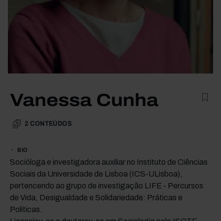
Vanessa Cunha
2
CONTEÚDOS
BIO
Socióloga e investigadora auxiliar no Instituto de Ciências
Sociais da Universidade de Lisboa (ICS-ULisboa),
pertencendo ao grupo de investigação LIFE - Percursos
de Vida, Desigualdade e Solidariedade: Práticas e
Políticas.