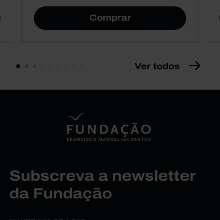
Comprar
Ver todos
Subscreva a newsletter
da Fundação